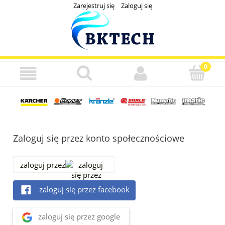
Zarejestruj się
Zaloguj się
Zaloguj się przez konto społecznościowe
zaloguj przez
zaloguj się przez facebook
zaloguj się przez google