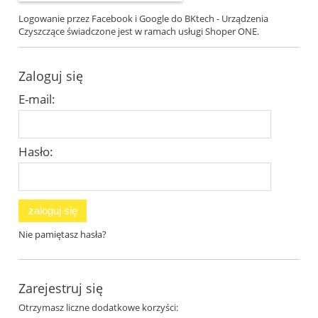
Logowanie przez Facebook i Google do BKtech - Urządzenia
Czyszczące świadczone jest w ramach usługi Shoper ONE.
Zaloguj się
E-mail:
Hasło:
zaloguj się
Nie pamiętasz hasła?
Zarejestruj się
Otrzymasz liczne dodatkowe korzyści: