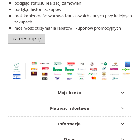
podgląd statusu realizacji zamówień
podgląd historii zakupów
brak konieczności wprowadzania swoich danych przy kolejnych
zakupach
możliwość otrzymania rabatów i kuponów promocyjnych
zarejestruj się
Moje konto
Płatności i dostawa
Informacje
O nas