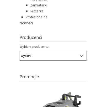
Zamiatarki
Froterka
Profesjonalne
Nowości
Producenci
Wybierz producenta
Promocje