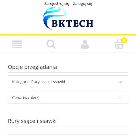
Zarejestruj się
Zaloguj się
Opcje przeglądania
Kategorie: Rury ssące i ssawki
Cena: (wybierz)
Rury ssące i ssawki