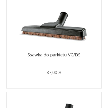
Ssawka do parkietu VC/DS
87,00 zł