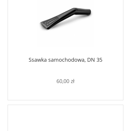
Ssawka samochodowa, DN 35
60,00 zł