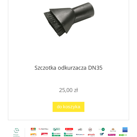
Szczotka odkurzacza DN35
25,00 zł
do koszyka