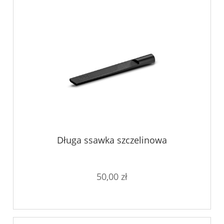
Długa ssawka szczelinowa
50,00 zł