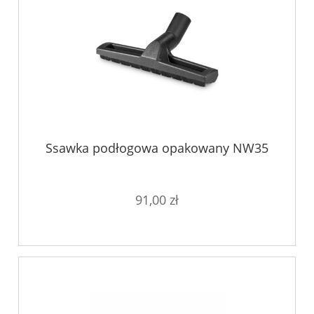
Ssawka podłogowa opakowany NW35
91,00 zł