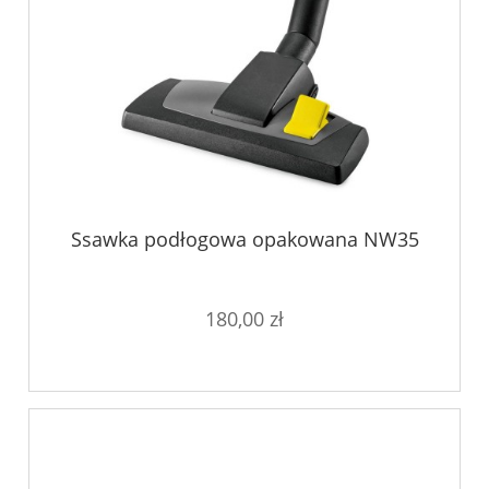
Ssawka podłogowa opakowana NW35
180,00 zł