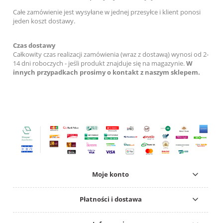
Całe zamówienie jest wysyłane w jednej przesyłce i klient ponosi
jeden koszt dostawy.
Czas dostawy
Całkowity czas realizacji zamówienia (wraz z dostawą) wynosi od 2-
14 dni roboczych - jeśli produkt znajduje się na magazynie.
W
innych przypadkach prosimy o kontakt z naszym sklepem.
Moje konto
Płatności i dostawa