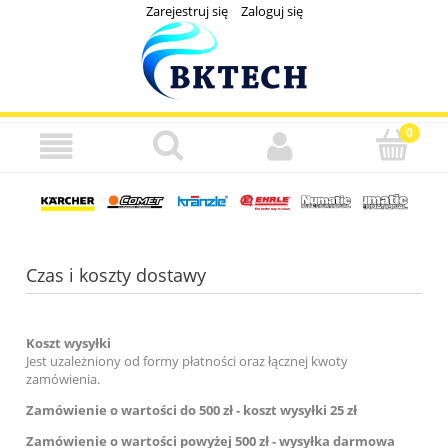
Zarejestruj się
Zaloguj się
Czas i koszty dostawy
Koszt wysyłki
Jest uzależniony od formy płatności oraz łącznej kwoty
zamówienia.
Zamówienie o wartości do 500 zł - koszt wysyłki 25 zł
Zamówienie o wartości powyżej 500 zł - wysyłka darmowa