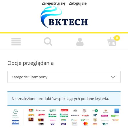
Zarejestruj się
Zaloguj się
Opcje przeglądania
Kategorie: Szampony
Nie znaleziono produktów spełniających podane kryteria.