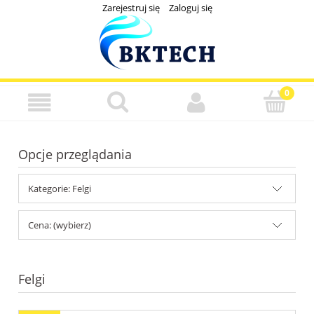
Zarejestruj się
Zaloguj się
Opcje przeglądania
Kategorie: Felgi
Cena: (wybierz)
Felgi