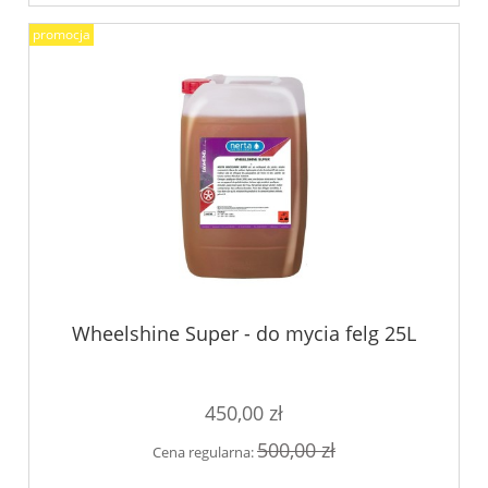
promocja
Wheelshine Super - do mycia felg 25L
450,00 zł
500,00 zł
Cena regularna: