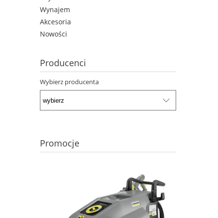
Wynajem
Akcesoria
Nowości
Producenci
Wybierz producenta
Promocje