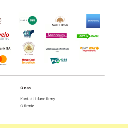
O nas
Kontakt i dane firmy
O firmie