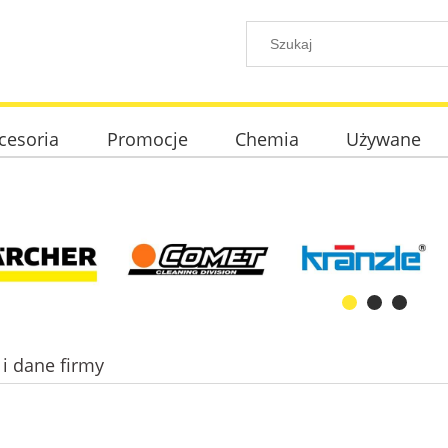
cesoria
Promocje
Chemia
Używane
 i dane firmy