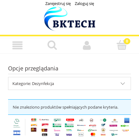
Zarejestruj się
Zaloguj się
Opcje przeglądania
Kategorie: Dezynfekcja
Nie znaleziono produktów spełniających podane kryteria.