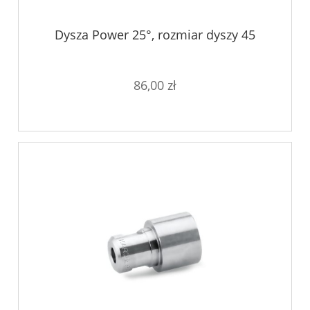
Dysza Power 25°, rozmiar dyszy 45
86,00 zł