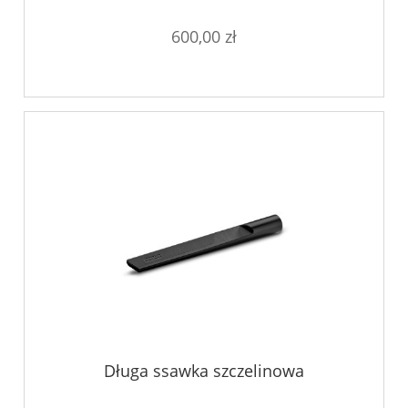
600,00 zł
Długa ssawka szczelinowa