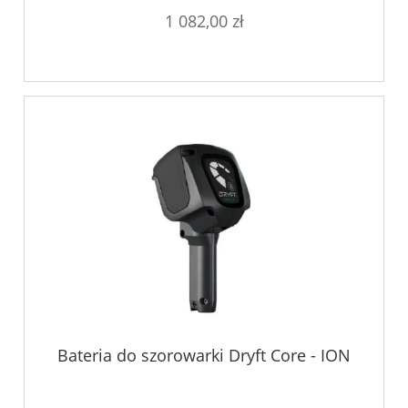
1 082,00 zł
Bateria do szorowarki Dryft Core - ION