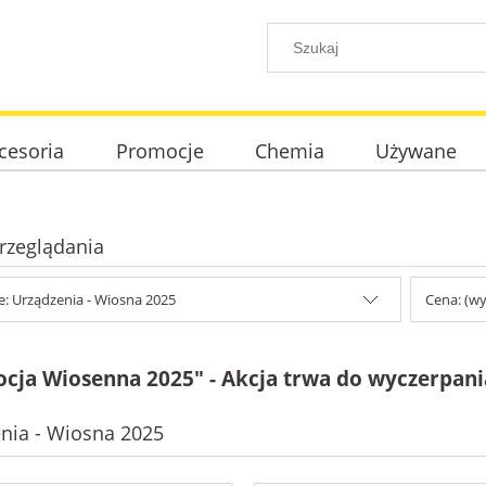
cesoria
Promocje
Chemia
Używane
rzeglądania
e: Urządzenia - Wiosna 2025
Cena: (wy
cja Wiosenna 2025" - Akcja trwa do wyczerpani
nia - Wiosna 2025