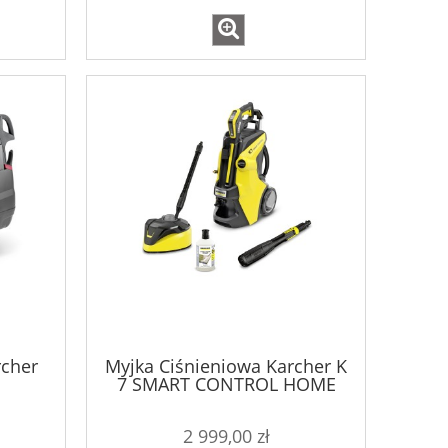
rcher
Myjka Ciśnieniowa Karcher K
7 SMART CONTROL HOME
2 999,00 zł